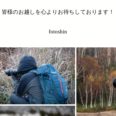
​皆様のお越しを心よりお待ちしております！
fotoshin