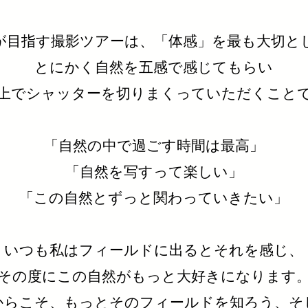
が目指す撮影ツアーは、「体感」を最も大切と
とにかく自然を五感で感じてもらい
の上でシャッターを切りまくっていただくこと
「自然の中で過ごす時間は最高」
「自然を写すって楽しい」
「この自然とずっと関わっていきたい」
いつも私はフィールドに出るとそれを感じ、
その度にこの自然がもっと大好きになります
からこそ、もっとそのフィールドを知ろう、そ