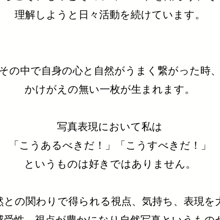
理解しようと日々活動を続けています。
その中で自身の心と自然がうまく繋がった時
かけがえの無い一枚が生まれます。
写真表現において私は
「こうあるべきだ！」「こうすべきだ！」
というものは好きではありません。
然との関わりで得られる視点、気持ち、表現を