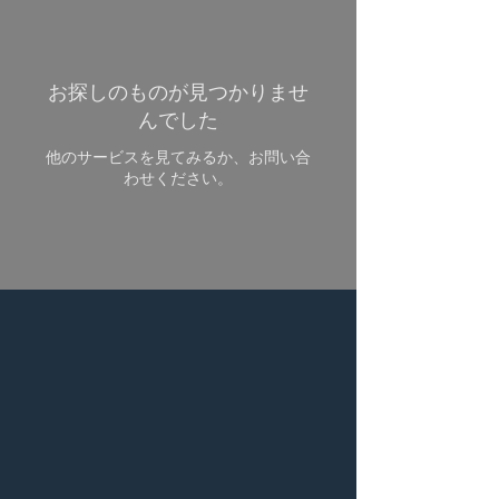
お探しのものが見つかりませ
んでした
他のサービスを見てみるか、お問い合
わせください。