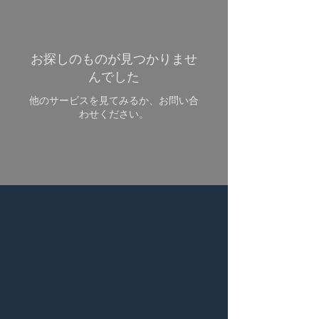
お探しのものが見つかりませ
んでした
他のサービスを見てみるか、お問い合
わせください。