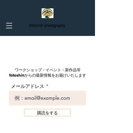
fotoshin phootgraphy
ワークショップ・イベント・新作品等
fotoshinからの最新情報をお届けいたします
メールアドレス
購読をする