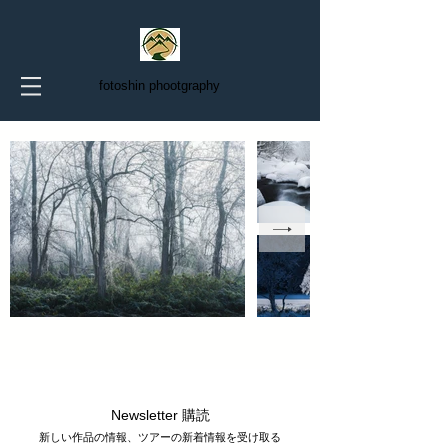
fotoshin phootgraphy
Newsletter 購読
新しい作品の情報、ツアーの新着情報を受け取る