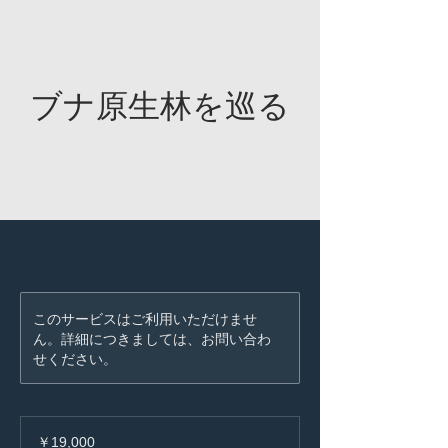
ブナ原生林を巡る
このサービスはご利用いただけませ
ん。詳細につきましては、お問い合わ
せください。
19,000
円
￥19,000