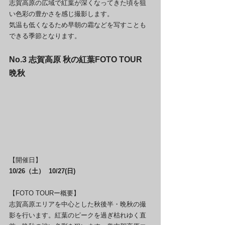
志賀高原の広域で紅葉が深くなってきた頃を狙
い色彩の豊かさを感じ撮影します。
気温も低くなるため早朝の霜などを写すことも
できる季節となります。
No.3 志賀高原 秋の紅葉FOTO TOUR 
晩秋
【開催日】
10/26（土）  10/27(日)
【FOTO TOURー概要】
志賀高原エリアを中心とした秋後半・晩秋の撮
影を行います。紅葉のピークを過ぎ枯れゆく直