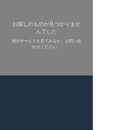
お探しのものが見つかりませ
んでした
他のサービスを見てみるか、お問い合
わせください。