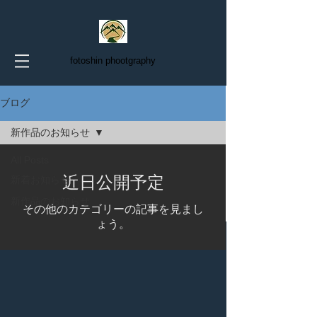
fotoshin phootgraphy
ブログ
新作品のお知らせ
All Posts
近日公開予定
新着お知らせ
新作品のお知らせ
その他のカテゴリーの記事を見まし
ょう。